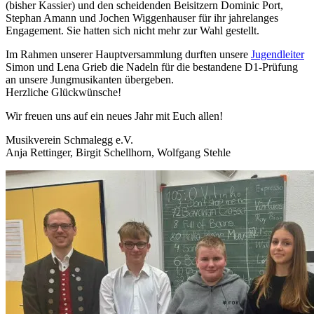
(bisher Kassier) und den scheidenden Beisitzern Dominic Port,
Stephan Amann und Jochen Wiggenhauser für ihr jahrelanges
Engagement. Sie hatten sich nicht mehr zur Wahl gestellt.
Im Rahmen unserer Hauptversammlung durften unsere
Jugendleiter
Simon und Lena Grieb die Nadeln für die bestandene D1-Prüfung
an unsere Jungmusikanten übergeben.
Herzliche Glückwünsche!
Wir freuen uns auf ein neues Jahr mit Euch allen!
Musikverein Schmalegg e.V.
Anja Rettinger, Birgit Schellhorn, Wolfgang Stehle