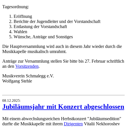
Tagesordnung:
Eröffnung
Berichte der Jugendleiter und der Vorstandschaft
Entlastung der Vorstandschaft
Wahlen
Wünsche, Anträge und Sonstiges
Die Hauptversammlung wird auch in diesem Jahr wieder durch die
Musikkapelle musikalisch umrahmt.
Anträge zur Versammlung stellen Sie bitte bis 27. Februar schriftlich
an den
Vorsitzenden
.
Musikverein Schmalegg e.V.
Wolfgang Stehle
08.12.2025
:
Jubiläumsjahr mit Konzert abgeschlossen
Mit einem abwechslungsreichen Herbstkonzert "Jubiläumsedition"
durfte die Musikkapelle mit ihrem
Dirigenten
Vitalii Nekhoroshev