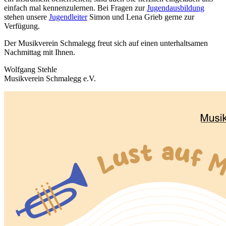
einfach mal kennenzulernen. Bei Fragen zur
Jugendausbildung
stehen unsere
Jugendleiter
Simon und Lena Grieb gerne zur
Verfügung.
Der Musikverein Schmalegg freut sich auf einen unterhaltsamen
Nachmittag mit Ihnen.
Wolfgang Stehle
Musikverein Schmalegg e.V.