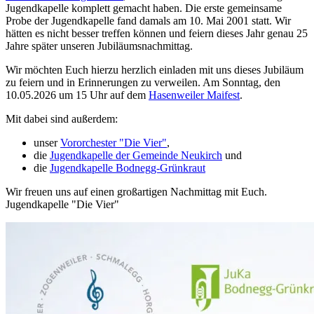
Jugendkapelle komplett gemacht haben. Die erste gemeinsame
Probe der Jugendkapelle fand damals am 10. Mai 2001 statt. Wir
hätten es nicht besser treffen können und feiern dieses Jahr genau 25
Jahre später unseren Jubiläumsnachmittag.
Wir möchten Euch hierzu herzlich einladen mit uns dieses Jubiläum
zu feiern und in Erinnerungen zu verweilen. Am Sonntag, den
10.05.2026 um 15 Uhr auf dem
Hasenweiler Maifest
.
Mit dabei sind außerdem:
unser
Vororchester "Die Vier"
,
die
Jugendkapelle der Gemeinde Neukirch
und
die
Jugendkapelle Bodnegg-Grünkraut
Wir freuen uns auf einen großartigen Nachmittag mit Euch.
Jugendkapelle "Die Vier"