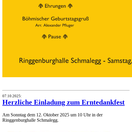
07.10.2025
:
Herzliche Einladung zum Erntedankfest
Am Sonntag dem 12. Oktober 2025 um 10 Uhr in der
Ringgenburghalle Schmalegg.