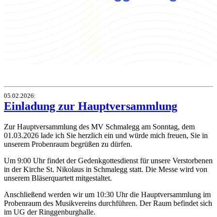
05.02.2026
:
Einladung zur Hauptversammlung
Zur Hauptversammlung des MV Schmalegg am Sonntag, dem
01.03.2026 lade ich Sie herzlich ein und würde mich freuen, Sie in
unserem Probenraum begrüßen zu dürfen.
Um 9:00 Uhr findet der Gedenkgottesdienst für unsere Verstorbenen
in der Kirche St. Nikolaus in Schmalegg statt. Die Messe wird von
unserem Bläserquartett mitgestaltet.
Anschließend werden wir um 10:30 Uhr die Hauptversammlung im
Probenraum des Musikvereins durchführen. Der Raum befindet sich
im UG der Ringgenburghalle.