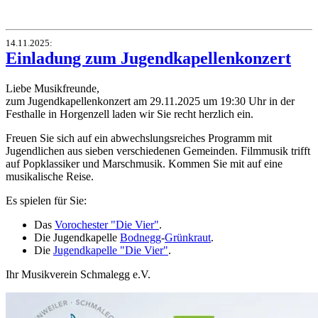
14.11.2025
:
Einladung zum Jugendkapellenkonzert
Liebe Musikfreunde,
zum Jugendkapellenkonzert am 29.11.2025 um 19:30 Uhr in der
Festhalle in Horgenzell laden wir Sie recht herzlich ein.
Freuen Sie sich auf ein abwechslungsreiches Programm mit
Jugendlichen aus sieben verschiedenen Gemeinden. Filmmusik trifft
auf Popklassiker und Marschmusik. Kommen Sie mit auf eine
musikalische Reise.
Es spielen für Sie:
Das
Vorochester "Die Vier"
.
Die Jugendkapelle
Bodnegg
-
Grünkraut
.
Die
Jugendkapelle "Die Vier"
.
Ihr Musikverein Schmalegg e.V.