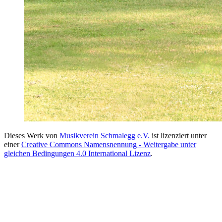
Dieses Werk von
Musikverein Schmalegg e.V.
ist lizenziert unter
einer
Creative Commons Namensnennung - Weitergabe unter
gleichen Bedingungen 4.0 International Lizenz
.