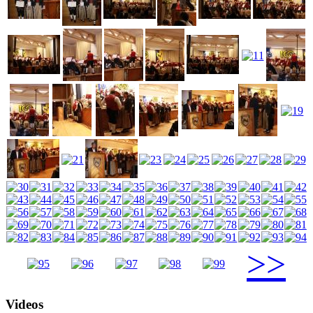
>>
Videos